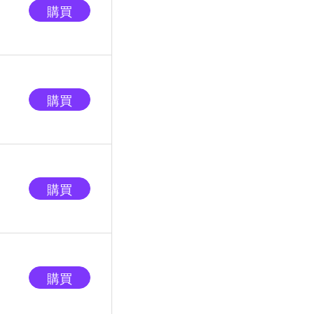
購買
購買
購買
購買