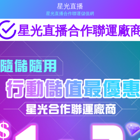
星光直播
星光直播合作聯運儲值網
星光直播合作聯運廠