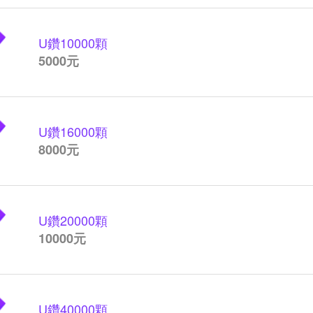
U鑽
10000顆
5000元
U鑽
16000顆
8000元
U鑽
20000顆
10000元
U鑽
40000顆