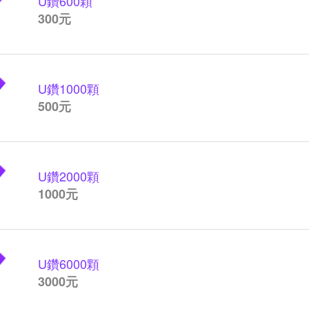
U鑽
600顆
300元
U鑽
1000顆
500元
U鑽
2000顆
1000元
U鑽
6000顆
3000元