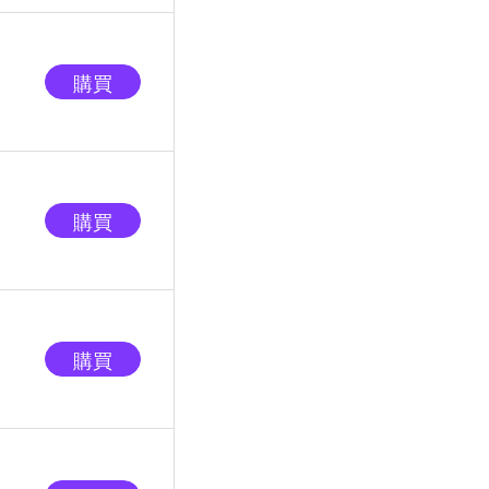
購買
購買
購買