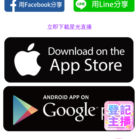
立即下載星光直播